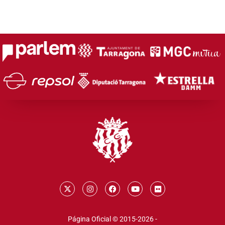
Página Oficial © 2015-2026 -