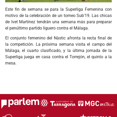
Este fin de semana se para la Superliga Femenina con
motivo de la celebración de un torneo Sub'19. Las chicas
de Ivet Martínez tendrán una semana más para preparar
el penúltimo partido liguero contra el Málaga.
El conjunto femenino del Nàstic afronta la recta final de
la competición. La próxima semana visita el campo del
Málaga, el cuarto clasificado, y la última jornada de la
Superliga juega en casa contra el Torrejón, el quinto a la
mesa.