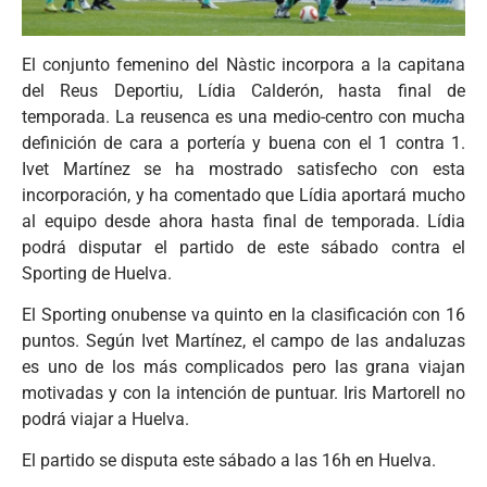
El conjunto femenino del Nàstic incorpora a la capitana
del Reus Deportiu, Lídia Calderón, hasta final de
temporada. La reusenca es una medio-centro con mucha
definición de cara a portería y buena con el 1 contra 1.
Ivet Martínez se ha mostrado satisfecho con esta
incorporación, y ha comentado que Lídia aportará mucho
al equipo desde ahora hasta final de temporada. Lídia
podrá disputar el partido de este sábado contra el
Sporting de Huelva.
El Sporting onubense va quinto en la clasificación con 16
puntos. Según Ivet Martínez, el campo de las andaluzas
es uno de los más complicados pero las grana viajan
motivadas y con la intención de puntuar. Iris Martorell no
podrá viajar a Huelva.
El partido se disputa este sábado a las 16h en Huelva.