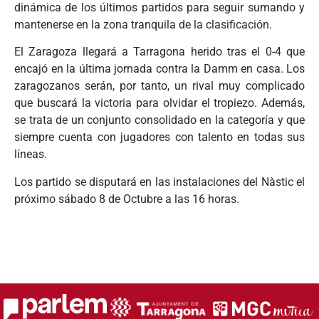
dinámica de los últimos partidos para seguir sumando y
mantenerse en la zona tranquila de la clasificación.
El Zaragoza llegará a Tarragona herido tras el 0-4 que
encajó en la última jornada contra la Damm en casa. Los
zaragozanos serán, por tanto, un rival muy complicado
que buscará la victoria para olvidar el tropiezo. Además,
se trata de un conjunto consolidado en la categoría y que
siempre cuenta con jugadores con talento en todas sus
líneas.
Los partido se disputará en las instalaciones del Nàstic el
próximo sábado 8 de Octubre a las 16 horas.