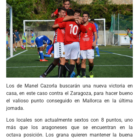
Los de Manel Cazorla buscarán una nueva victoria en
casa, en este caso contra el Zaragoza, para hacer bueno
el valioso punto conseguido en Mallorca en la última
jornada.
Los locales son actualmente sextos con 8 puntos, uno
más que los aragoneses que se encuentran en la
octava posición. Los grana quieren mantener la buena