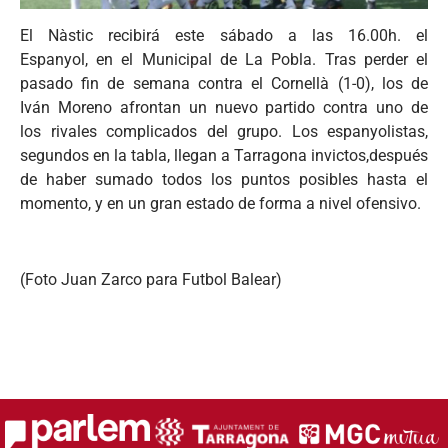
El Nàstic recibirá este sábado a las 16.00h. el
Espanyol, en el Municipal de La Pobla. Tras perder el
pasado fin de semana contra el Cornellà (1-0), los de
Iván Moreno afrontan un nuevo partido contra uno de
los rivales complicados del grupo. Los espanyolistas,
segundos en la tabla, llegan a Tarragona invictos,después
de haber sumado todos los puntos posibles hasta el
momento, y en un gran estado de forma a nivel ofensivo.
(Foto Juan Zarco para Futbol Balear)