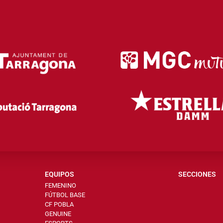
EQUIPOS
SECCIONES
FEMENINO
FÚTBOL BASE
CF POBLA
GENUINE