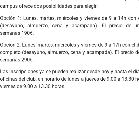
campus ofrece dos posibilidades para elegir:
Opción 1: Lunes, martes, miércoles y viernes de 9 a 14h con
(desayuno, almuerzo, cena y acampada). El precio de 
semanas 190€.
Opción 2: Lunes, martes, miércoles y viernes de 9 a 17h con el
completo (desayuno, almuerzo, cena y acampada). El precio 
semanas 290€.
Las inscripciones ya se pueden realizar desde hoy y hasta el día 
oficinas del club, en horario de lunes a jueves de 9.00 a 13.30 
viernes de 9.00 a 13.30 horas.