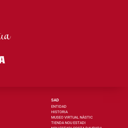
SAD
ENTIDAD
HISTORIA
MUSEO VIRTUAL NÀSTIC
TIENDA NOU ESTADI