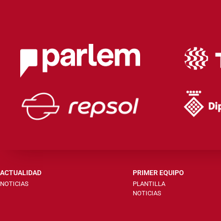
ACTUALIDAD
PRIMER EQUIPO
NOTICIAS
PLANTILLA
NOTICIAS