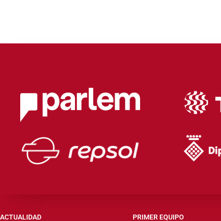
ACTUALIDAD
PRIMER EQUIPO