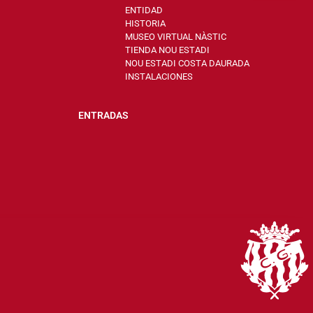
ENTIDAD
HISTORIA
MUSEO VIRTUAL NÀSTIC
TIENDA NOU ESTADI
NOU ESTADI COSTA DAURADA
INSTALACIONES
ENTRADAS