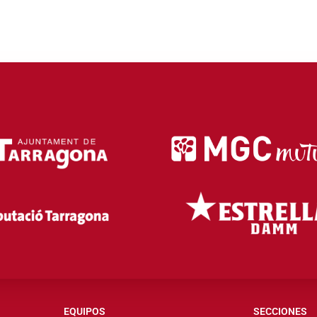
EQUIPOS
SECCIONES