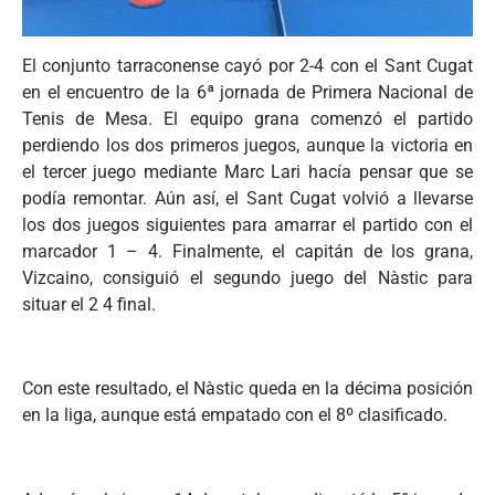
El conjunto tarraconense cayó por 2-4 con el Sant Cugat
en el encuentro de la 6ª jornada de Primera Nacional de
Tenis de Mesa. El equipo grana comenzó el partido
perdiendo los dos primeros juegos, aunque la victoria en
el tercer juego mediante Marc Lari hacía pensar que se
podía remontar. Aún así, el Sant Cugat volvió a llevarse
los dos juegos siguientes para amarrar el partido con el
marcador 1 – 4. Finalmente, el capitán de los grana,
Vizcaino, consiguió el segundo juego del Nàstic para
situar el 2 4 final.
Con este resultado, el Nàstic queda en la décima posición
en la liga, aunque está empatado con el 8º clasificado.