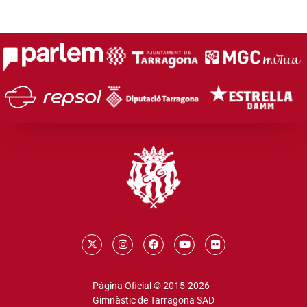
Página Oficial © 2015-2026 -
Gimnàstic de Tarragona SAD