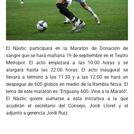
El Nàstic participará en la Maratón de Donación de
sangre que se hará mañana 19 de septiembre en el Teatro
Metropol. El acto empezará a las 10:00 horas y se
alargará hasta las 22:00 horas. El acto inaugural se
llevará a término a las 11:30 y a las 12:00 se hará un
despegue de 600 globos en medio de la Rambla Nova. El
lema de este maratón es "Enguany 600. Vine a la Marató".
El Nàstic quiere sumarse a esta iniciativa a la qué
acudirán el secretario del Consejo, Jordi Lloret y el
adjunto a gerencia Jordi Ruiz.