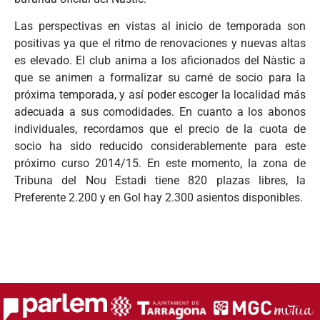
Las perspectivas en vistas al inicio de temporada son
positivas ya que el ritmo de renovaciones y nuevas altas
es elevado. El club anima a los aficionados del Nàstic a
que se animen a formalizar su carné de socio para la
próxima temporada, y así poder escoger la localidad más
adecuada a sus comodidades. En cuanto a los abonos
individuales, recordamos que el precio de la cuota de
socio ha sido reducido considerablemente para este
próximo curso 2014/15. En este momento, la zona de
Tribuna del Nou Estadi tiene 820 plazas libres, la
Preferente 2.200 y en Gol hay 2.300 asientos disponibles.