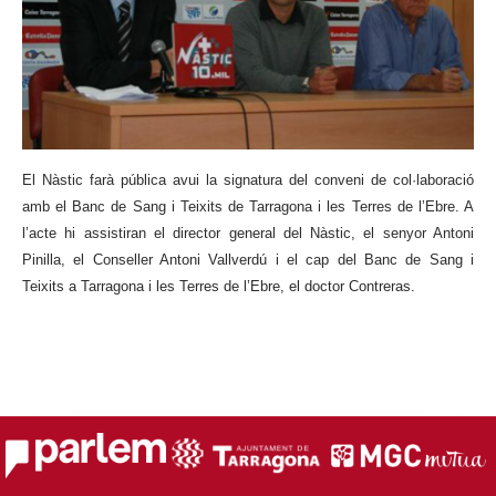
El Nàstic
farà pública avui la signatura del conveni de col·laboració
amb el Banc de Sang i Teixits de Tarragona i les Terres de l’Ebre. A
l’acte hi assistiran el director general del Nàstic, el senyor Antoni
Pinilla, el Conseller Antoni Vallverdú i el cap del Banc de Sang i
Teixits a Tarragona i les Terres de l’Ebre, el doctor Contreras.