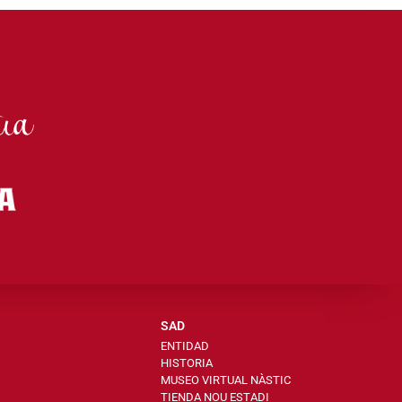
SAD
ENTIDAD
HISTORIA
MUSEO VIRTUAL NÀSTIC
TIENDA NOU ESTADI