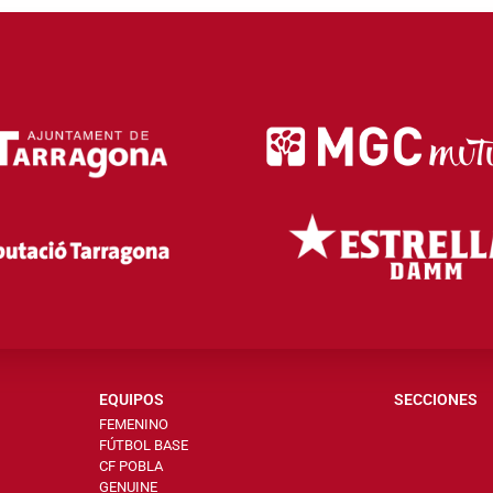
EQUIPOS
SECCIONES
FEMENINO
FÚTBOL BASE
CF POBLA
GENUINE