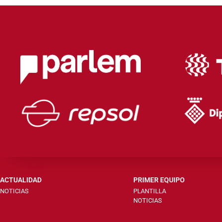
ACTUALIDAD
PRIMER EQUIPO
NOTICIAS
PLANTILLA
NOTICIAS