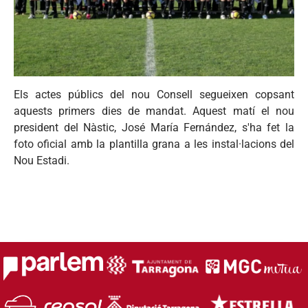
Els actes públics del nou Consell segueixen copsant
aquests primers dies de mandat. Aquest matí el nou
president del Nàstic, José María Fernández, s'ha fet la
foto oficial amb la plantilla grana a les instal·lacions del
Nou Estadi.