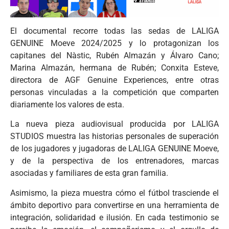
El documental recorre todas las sedas de LALIGA
GENUINE Moeve 2024/2025 y lo protagonizan los
capitanes del Nàstic, Rubén Almazán y Álvaro Cano;
Marina Almazán, hermana de Rubén; Conxita Esteve,
directora de AGF Genuine Experiences, entre otras
personas vinculadas a la competición que comparten
diariamente los valores de esta.
La nueva pieza audiovisual producida por LALIGA
STUDIOS muestra las historias personales de superación
de los jugadores y jugadoras de LALIGA GENUINE Moeve,
y de la perspectiva de los entrenadores, marcas
asociadas y familiares de esta gran familia.
Asimismo, la pieza muestra cómo el fútbol trasciende el
ámbito deportivo para convertirse en una herramienta de
integración, solidaridad e ilusión. En cada testimonio se