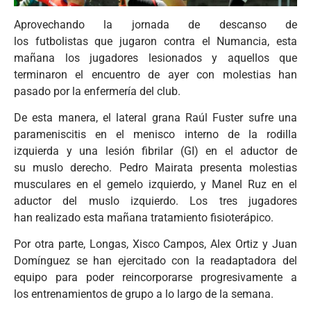
Aprovechando la jornada de descanso de
los futbolistas que jugaron contra el Numancia, esta
mañana los jugadores lesionados y aquellos que
terminaron el encuentro de ayer con molestias han
pasado por la enfermería del club.
De esta manera, el lateral grana Raúl Fuster sufre una
parameniscitis en el menisco interno de la rodilla
izquierda y una lesión fibrilar (GI) en el aductor de
su muslo derecho. Pedro Mairata presenta molestias
musculares en el gemelo izquierdo, y Manel Ruz en el
aductor del muslo izquierdo. Los tres jugadores
han realizado esta mañana tratamiento fisioterápico.
Por otra parte, Longas, Xisco Campos, Alex Ortiz y Juan
Domínguez se han ejercitado con la readaptadora del
equipo para poder reincorporarse progresivamente a
los entrenamientos de grupo a lo largo de la semana.