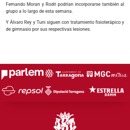
Fernando Moran y Rodri podrían incorporarse también al
grupo a lo largo de esta semana.
Y Álvaro Rey y Tuni siguen con tratamiento fisioterápico y
de gimnasio por sus respectivas lesiones.