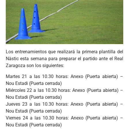
Los entrenamientos que realizará la primera plantilla del
Nàstic esta semana para preparar el partido ante el Real
Zaragoza son los siguientes:
Martes 21 a las 10.30 horas: Anexo (Puerta abierta) –
Nou Estadi (Puerta cerrada)
Miércoles 22 a las 10.30 horas: Anexo (Puerta abierta) –
Nou Estadi (Puerta cerrada)
Jueves 23 a las 10.30 horas: Anexo (Puerta abierta) –
Nou Estadi (Puerta cerrada)
Viernes 24 a las 10.30 horas: Anexo (Puerta abierta) –
Nou Estadi (Puerta cerrada)