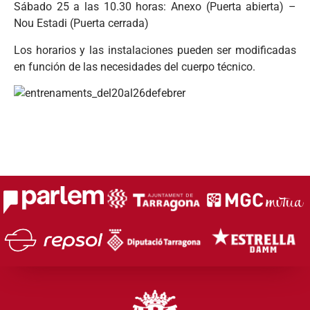
Sábado 25 a las 10.30 horas: Anexo (Puerta abierta) –
Nou Estadi (Puerta cerrada)
Los horarios y las instalaciones pueden ser modificadas
en función de las necesidades del cuerpo técnico.