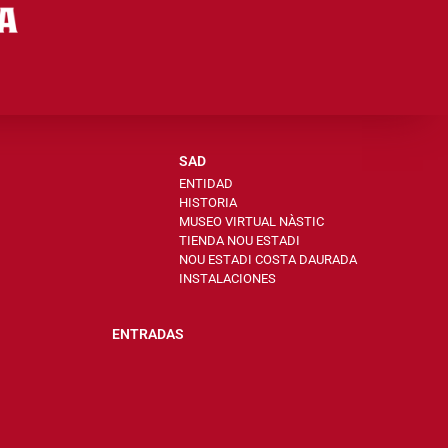
SAD
ENTIDAD
HISTORIA
MUSEO VIRTUAL NÀSTIC
TIENDA NOU ESTADI
NOU ESTADI COSTA DAURADA
INSTALACIONES
ENTRADAS