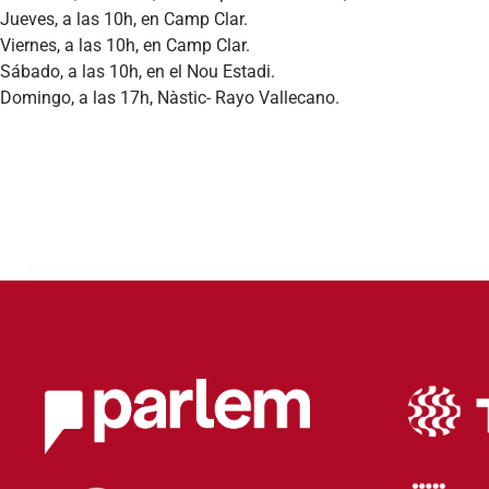
Jueves, a las 10h, en Camp Clar.
Viernes, a las 10h, en Camp Clar.
Sábado, a las 10h, en el Nou Estadi.
Domingo, a las 17h, Nàstic- Rayo Vallecano.