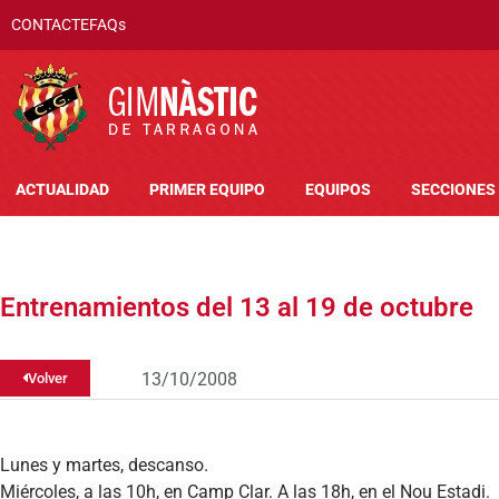
CONTACTE
FAQs
ACTUALIDAD
PRIMER EQUIPO
EQUIPOS
SECCIONES
Entrenamientos del 13 al 19 de octubre
13/10/2008
Volver
Lunes y martes, descanso.
Miércoles, a las 10h, en Camp Clar. A las 18h, en el Nou Estadi.