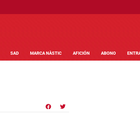
SAD
MARCA NÀSTIC
AFICIÓN
ABONO
ENTR