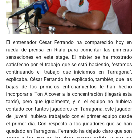
El entrenador César Ferrando ha comparecido hoy en
rueda de prensa en Rialp para comentar las primeras
sensaciones en este stage. El míster se ha mostrado
satisfecho por el trabajo que se está haciendo, "estamos
continuando el trabajo que iniciamos en Tarragona",
explicaba. César Ferrando ha explicado, también, que las
bajas de los primeros entrenamientos le han hecho
incorporar a Ton Alcover a la concentración (llegará esta
tarde), pero que igualmente, y si el equipo no hubiera
contado con tantos jugadores en Tarragona, este jugador
del juvenil hubiera trabajado con el primer equipo desde
el primer día. Con respecto a los jugadores que se han
quedado en Tarragona, Ferrando ha dejado claro que son