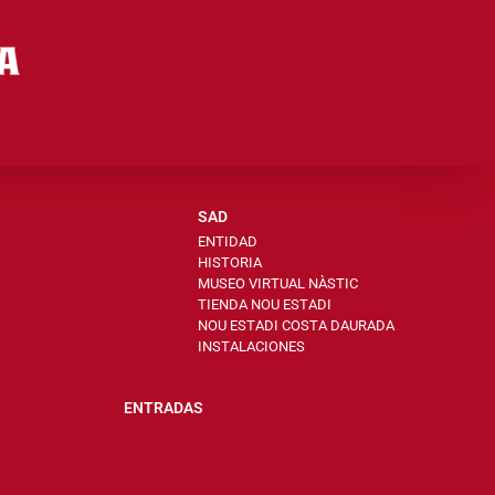
SAD
ENTIDAD
HISTORIA
MUSEO VIRTUAL NÀSTIC
TIENDA NOU ESTADI
NOU ESTADI COSTA DAURADA
INSTALACIONES
ENTRADAS