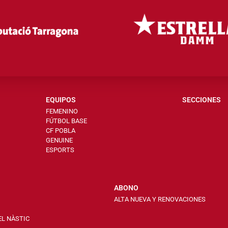
EQUIPOS
SECCIONES
FEMENINO
FÚTBOL BASE
CF POBLA
GENUINE
ESPORTS
ABONO
ALTA NUEVA Y RENOVACIONES
EL NÀSTIC