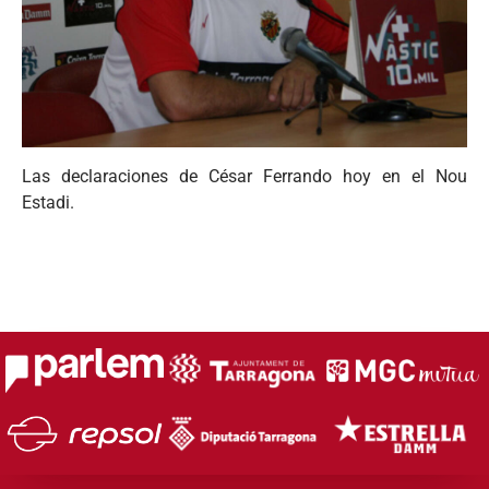
Las declaraciones de César Ferrando hoy en el Nou
Estadi.