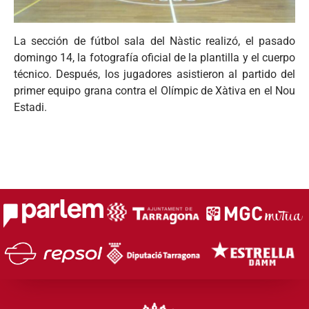
La sección de fútbol sala del Nàstic realizó, el pasado
domingo 14, la fotografía oficial de la plantilla y el cuerpo
técnico. Después, los jugadores asistieron al partido del
primer equipo grana contra el Olímpic de Xàtiva en el Nou
Estadi.