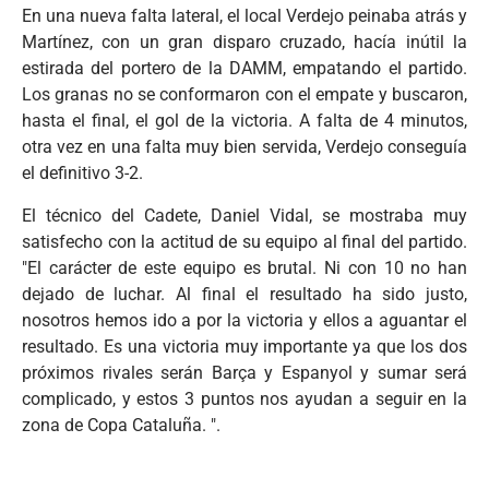
En una nueva falta lateral, el local Verdejo peinaba atrás y
Martínez, con un gran disparo cruzado, hacía inútil la
estirada del portero de la DAMM, empatando el partido.
Los granas no se conformaron con el empate y buscaron,
hasta el final, el gol de la victoria. A falta de 4 minutos,
otra vez en una falta muy bien servida, Verdejo conseguía
el definitivo 3-2.
El técnico del Cadete, Daniel Vidal, se mostraba muy
satisfecho con la actitud de su equipo al final del partido.
"El carácter de este equipo es brutal. Ni con 10 no han
dejado de luchar. Al final el resultado ha sido justo,
nosotros hemos ido a por la victoria y ellos a aguantar el
resultado. Es una victoria muy importante ya que los dos
próximos rivales serán Barça y Espanyol y sumar será
complicado, y estos 3 puntos nos ayudan a seguir en la
zona de Copa Cataluña. ".