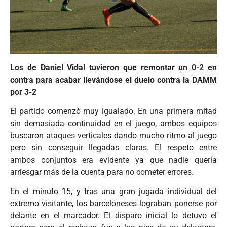
Los de Daniel Vidal tuvieron que remontar un 0-2 en
contra para acabar llevándose el duelo contra la DAMM
por 3-2
El partido comenzó muy igualado. En una primera mitad
sin demasiada continuidad en el juego, ambos equipos
buscaron ataques verticales dando mucho ritmo al juego
pero sin conseguir llegadas claras. El respeto entre
ambos conjuntos era evidente ya que nadie quería
arriesgar más de la cuenta para no cometer errores.
En el minuto 15, y tras una gran jugada individual del
extremo visitante, los barceloneses lograban ponerse por
delante en el marcador. El disparo inicial lo detuvo el