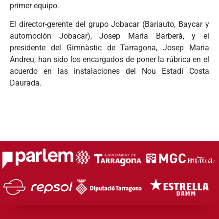
primer equipo.
El director-gerente del grupo Jobacar (Bariauto, Baycar y
automoción Jobacar), Josep Maria Barberà, y el
presidente del Gimnàstic de Tarragona, Josep Maria
Andreu, han sido los encargados de poner la rúbrica en el
acuerdo en las instalaciones del Nou Estadi Costa
Daurada.