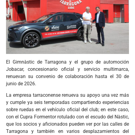
El Gimnàstic de Tarragona y el grupo de automoción
Jobacar, concesionario oficial y servicio multimarca,
renuevan su convenio de colaboración hasta el 30 de
junio de 2026.
La empresa tarraconense renueva su apoyo una vez más
y cumple ya seis temporadas compartiendo experiencias
sobre ruedas en el vehículo oficial del club; en este caso,
con el Cupra Formentor rotulado con el escudo del Nàstic,
que los socios y aficionados pueden ver por las calles de
Tarragona y también en varios desplazamientos del