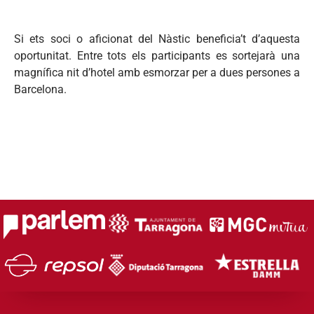
Si ets soci o aficionat del Nàstic beneficia’t d’aquesta
oportunitat. Entre tots els participants es sortejarà una
magnífica nit d’hotel amb esmorzar per a dues persones a
Barcelona.