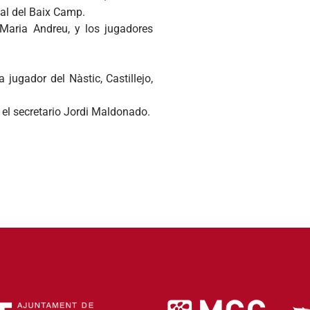
tal del Baix Camp.
 Maria Andreu, y los jugadores
 jugador del Nàstic, Castillejo,
 el secretario Jordi Maldonado.