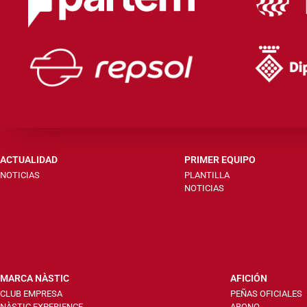
ACTUALIDAD
PRIMER EQUIPO
NOTICIAS
PLANTILLA
NOTICIAS
MARCA NÀSTIC
AFICIÓN
CLUB EMPRESA
PEÑAS OFICIALES
NÀSTIC EXPERIENCE
ABONO