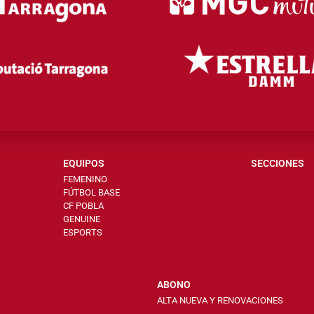
EQUIPOS
SECCIONES
FEMENINO
FÚTBOL BASE
CF POBLA
GENUINE
ESPORTS
ABONO
ALTA NUEVA Y RENOVACIONES