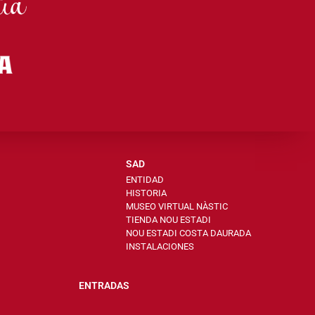
SAD
ENTIDAD
HISTORIA
MUSEO VIRTUAL NÀSTIC
TIENDA NOU ESTADI
NOU ESTADI COSTA DAURADA
INSTALACIONES
ENTRADAS