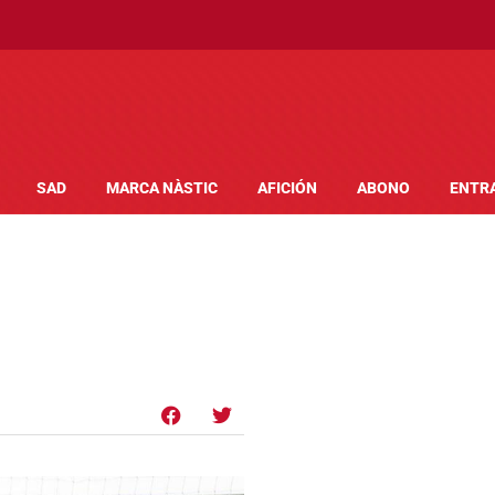
SAD
MARCA NÀSTIC
AFICIÓN
ABONO
ENTR