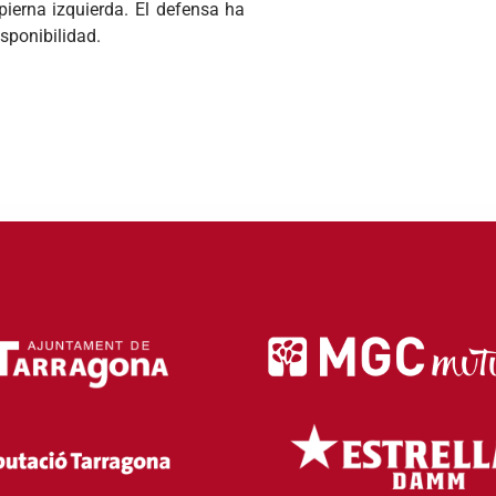
 pierna izquierda. El defensa ha
isponibilidad.