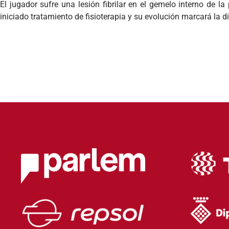
El jugador sufre una lesión fibrilar en el gemelo interno de la
iniciado tratamiento de fisioterapia y su evolución marcará la d