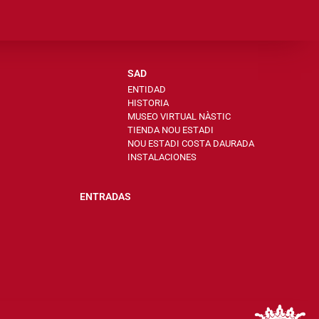
SAD
ENTIDAD
HISTORIA
MUSEO VIRTUAL NÀSTIC
TIENDA NOU ESTADI
NOU ESTADI COSTA DAURADA
INSTALACIONES
ENTRADAS