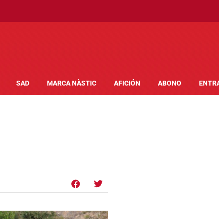
SAD
MARCA NÀSTIC
AFICIÓN
ABONO
ENTR