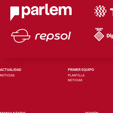
ACTUALIDAD
PRIMER EQUIPO
NOTICIAS
PLANTILLA
NOTICIAS