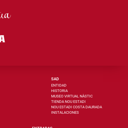
SAD
ENTIDAD
HISTORIA
MUSEO VIRTUAL NÀSTIC
TIENDA NOU ESTADI
NOU ESTADI COSTA DAURADA
INSTALACIONES