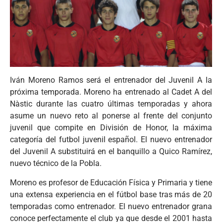
Iván Moreno Ramos será el entrenador del Juvenil A la
próxima temporada. Moreno ha entrenado al Cadet A del
Nàstic durante las cuatro últimas temporadas y ahora
asume un nuevo reto al ponerse al frente del conjunto
juvenil que compite en División de Honor, la máxima
categoría del futbol juvenil español. El nuevo entrenador
del Juvenil A substituirá en el banquillo a Quico Ramírez,
nuevo técnico de la Pobla.
Moreno es profesor de Educación Física y Primaria y tiene
una extensa experiencia en el fútbol base tras más de 20
temporadas como entrenador. El nuevo entrenador grana
conoce perfectamente el club ya que desde el 2001 hasta