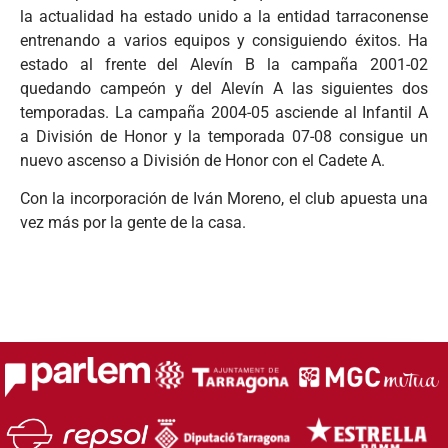
la actualidad ha estado unido a la entidad tarraconense
entrenando a varios equipos y consiguiendo éxitos. Ha
estado al frente del Alevín B la campaña 2001-02
quedando campeón y del Alevín A las siguientes dos
temporadas. La campaña 2004-05 asciende al Infantil A
a División de Honor y la temporada 07-08 consigue un
nuevo ascenso a División de Honor con el Cadete A.
Con la incorporación de Iván Moreno, el club apuesta una
vez más por la gente de la casa.