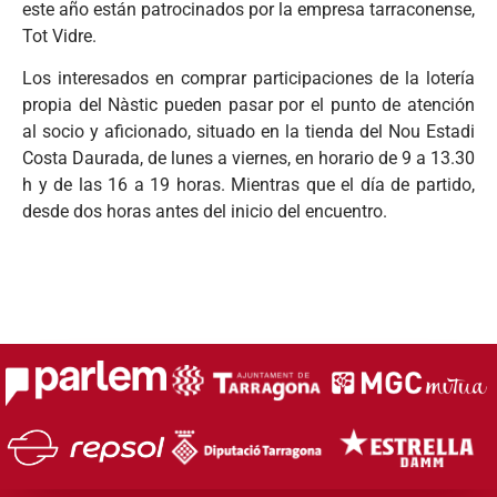
este año están patrocinados por la empresa tarraconense,
Tot Vidre.
Los interesados en comprar participaciones de la lotería
propia del Nàstic pueden pasar por el punto de atención
al socio y aficionado, situado en la tienda del Nou Estadi
Costa Daurada, de lunes a viernes, en horario de 9 a 13.30
h y de las 16 a 19 horas. Mientras que el día de partido,
desde dos horas antes del inicio del encuentro.