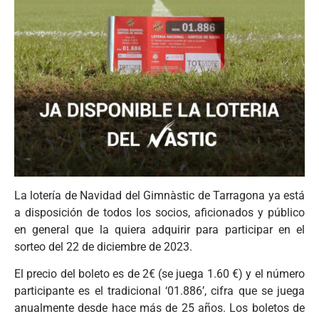
La lotería de Navidad del Gimnàstic de Tarragona ya está
a disposición de todos los socios, aficionados y público
en general que la quiera adquirir para participar en el
sorteo del 22 de diciembre de 2023.
El precio del boleto es de 2€ (se juega 1.60 €) y el número
participante es el tradicional ‘01.886’, cifra que se juega
anualmente desde hace más de 25 años. Los boletos de