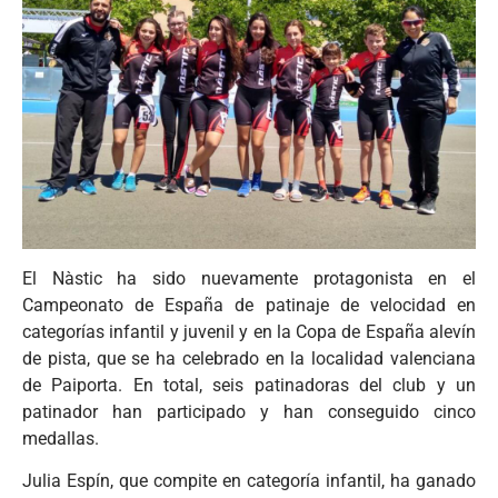
El Nàstic ha sido nuevamente protagonista en el
Campeonato de España de patinaje de velocidad en
categorías infantil y juvenil y en la Copa de España alevín
de pista, que se ha celebrado en la localidad valenciana
de Paiporta. En total, seis patinadoras del club y un
patinador han participado y han conseguido cinco
medallas.
Julia Espín, que compite en categoría infantil, ha ganado