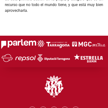
recurso que no todo el mundo tiene, y que está muy bien
aprovecharla.