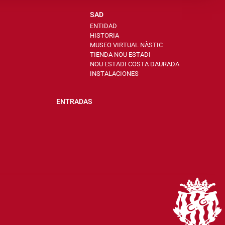
SAD
ENTIDAD
HISTORIA
MUSEO VIRTUAL NÀSTIC
TIENDA NOU ESTADI
NOU ESTADI COSTA DAURADA
INSTALACIONES
ENTRADAS