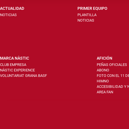
ACTUALIDAD
PRIMER EQUIPO
NOTICIAS
PLANTILLA
NOTICIAS
MARCA NÀSTIC
AFICIÓN
CLUB EMPRESA
PEÑAS OFICIALES
NÀSTIC EXPERIENCE
ABONO
VOLUNTARIAT GRANA BASF
FOTO CON EL 11 D
HIMNO
ACCESIBILIDAD Y
AREA FAN