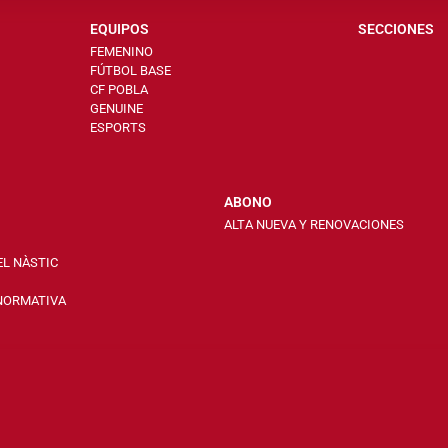
EQUIPOS
SECCIONES
FEMENINO
FÚTBOL BASE
CF POBLA
GENUINE
ESPORTS
ABONO
ALTA NUEVA Y RENOVACIONES
EL NÀSTIC
 NORMATIVA