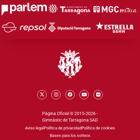
Página Oficial © 2015-2026 -
Gimnàstic de Tarragona SAD
Aviso legal
Política de privacidad
Política de cookies
Bases para los sorteos