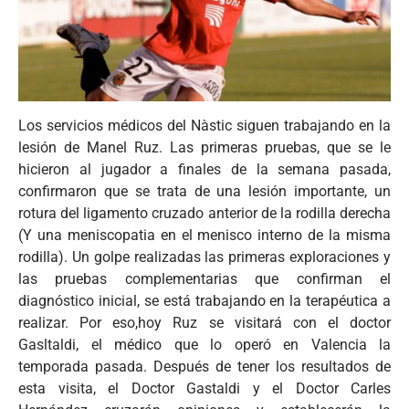
Los servicios médicos del Nàstic siguen trabajando en la
lesión de Manel Ruz. Las primeras pruebas, que se le
hicieron al jugador a finales de la semana pasada,
confirmaron que se trata de una lesión importante, un
rotura del ligamento cruzado anterior de la rodilla derecha
(Y una meniscopatia en el menisco interno de la misma
rodilla). Un golpe realizadas las primeras exploraciones y
las pruebas complementarias que confirman el
diagnóstico inicial, se está trabajando en la terapéutica a
realizar. Por eso,hoy Ruz se visitará con el doctor
Gasltaldi, el médico que lo operó en Valencia la
temporada pasada. Después de tener los resultados de
esta visita, el Doctor Gastaldi y el Doctor Carles