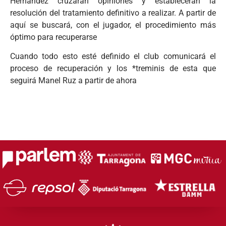
Hernández cruzarán opiniones y establecerán la
resolución del tratamiento definitivo a realizar. A partir de
aquí se buscará, con el jugador, el procedimiento más
óptimo para recuperarse
Cuando todo esto esté definido el club comunicará el
proceso de recuperación y los *treminis de esta que
seguirá Manel Ruz a partir de ahora