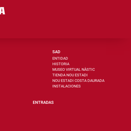
SAD
ENTIDAD
HISTORIA
MUSEO VIRTUAL NÀSTIC
TIENDA NOU ESTADI
NOU ESTADI COSTA DAURADA
INSTALACIONES
ENTRADAS