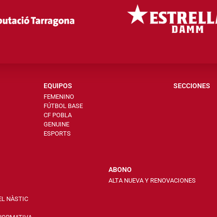
EQUIPOS
SECCIONES
FEMENINO
FÚTBOL BASE
CF POBLA
GENUINE
ESPORTS
ABONO
ALTA NUEVA Y RENOVACIONES
EL NÀSTIC