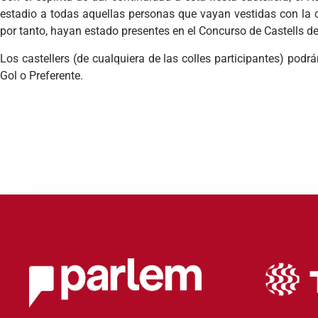
estadio a todas aquellas personas que vayan vestidas con la c
por tanto, hayan estado presentes en el Concurso de Castells d
Los castellers (de cualquiera de las colles participantes) podr
Gol o Preferente.