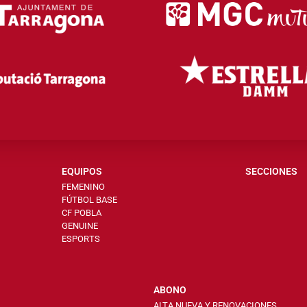
EQUIPOS
SECCIONES
FEMENINO
FÚTBOL BASE
CF POBLA
GENUINE
ESPORTS
ABONO
ALTA NUEVA Y RENOVACIONES