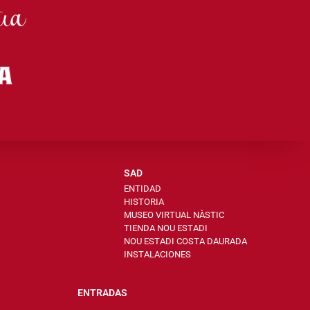
SAD
ENTIDAD
HISTORIA
MUSEO VIRTUAL NÀSTIC
TIENDA NOU ESTADI
NOU ESTADI COSTA DAURADA
INSTALACIONES
ENTRADAS