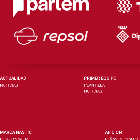
ACTUALIDAD
PRIMER EQUIPO
NOTICIAS
PLANTILLA
NOTICIAS
MARCA NÀSTIC
AFICIÓN
CLUB EMPRESA
PEÑAS OFICIALES