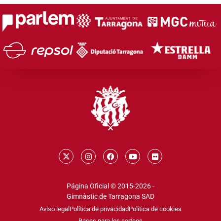
Página Oficial © 2015-2026 -
Gimnàstic de Tarragona SAD
Aviso legal
Política de privacidad
Política de cookies
Bases para los sorteos