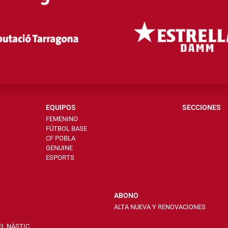
EQUIPOS
SECCIONES
FEMENINO
FÚTBOL BASE
CF POBLA
GENUINE
ESPORTS
ABONO
ALTA NUEVA Y RENOVACIONES
EL NÀSTIC