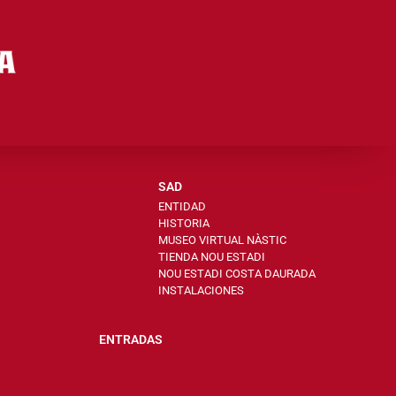
SAD
ENTIDAD
HISTORIA
MUSEO VIRTUAL NÀSTIC
TIENDA NOU ESTADI
NOU ESTADI COSTA DAURADA
INSTALACIONES
ENTRADAS