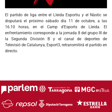
El partido de liga entre el Lleida Esportiu y el Nàstic se
disputará el próximo sábado día 11 de octubre, a las
16.10 horas, en el Camp d'Esports de Lleida. El
enfrentamiento corresponde a la jornada 8 del grupo III de
la Segunda División B y el canal de deportes de
Televisió de Catalunya, Esport3, retransmitirá el partido en
directo.