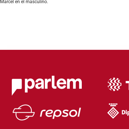
Marcel en el masculino.