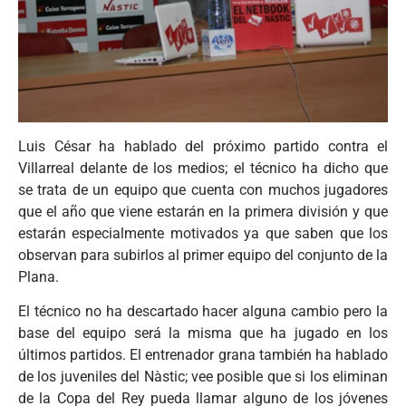
Luis César ha hablado del próximo partido contra el
Villarreal delante de los medios; el técnico ha dicho que
se trata de un equipo que cuenta con muchos jugadores
que el año que viene estarán en la primera división y que
estarán especialmente motivados ya que saben que los
observan para subirlos al primer equipo del conjunto de la
Plana.
El técnico no ha descartado hacer alguna cambio pero la
base del equipo será la misma que ha jugado en los
últimos partidos. El entrenador grana también ha hablado
de los juveniles del Nàstic; vee posible que si los eliminan
de la Copa del Rey pueda llamar alguno de los jóvenes