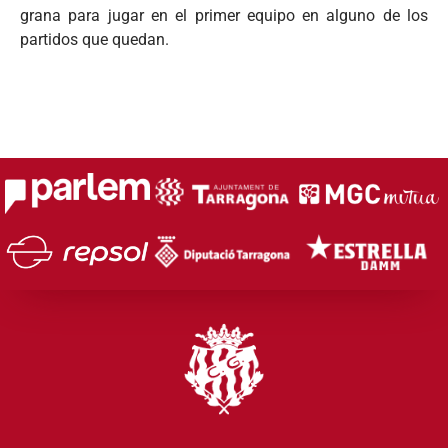
grana para jugar en el primer equipo en alguno de los
partidos que quedan.