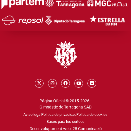
Página Oficial © 2015-2026 -
Gimnàstic de Tarragona SAD
Aviso legal
Política de privacidad
Política de cookies
Bases para los sorteos
Desenvolupament web: 28 Comunicació