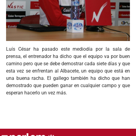
Luís César ha pasado este mediodía por la sala de
prensa, el entrenador ha dicho que el equipo va por buen
camino pero que se debe demostrar cada siete días y que
esta vez se enfrentan al Albacete, un equipo que está en
una buena racha. El gallego también ha dicho que han
demostrado que pueden ganar en cualquier campo y que
esperan hacerlo un vez más.