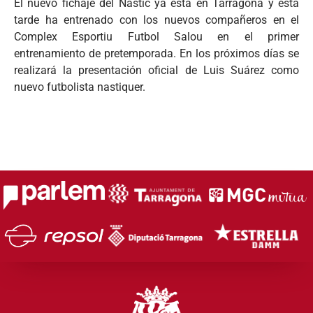
El nuevo fichaje del Nàstic ya está en Tarragona y esta
tarde ha entrenado con los nuevos compañeros en el
Complex Esportiu Futbol Salou en el primer
entrenamiento de pretemporada. En los próximos días se
realizará la presentación oficial de Luis Suárez como
nuevo futbolista nastiquer.