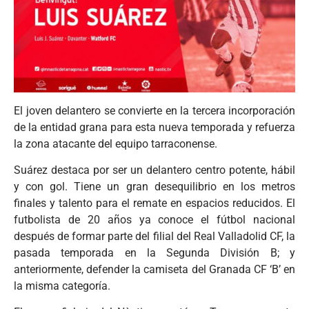
El joven delantero se convierte en la tercera incorporación
de la entidad grana para esta nueva temporada y refuerza
la zona atacante del equipo tarraconense.
Suárez destaca por ser un delantero centro potente, hábil
y con gol. Tiene un gran desequilibrio en los metros
finales y talento para el remate en espacios reducidos. El
futbolista de 20 años ya conoce el fútbol nacional
después de formar parte del filial del Real Valladolid CF, la
pasada temporada en la Segunda División B; y
anteriormente, defender la camiseta del Granada CF ‘B’ en
la misma categoría.