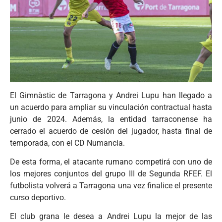
El Gimnàstic de Tarragona y Andrei Lupu han llegado a
un acuerdo para ampliar su vinculación contractual hasta
junio de 2024. Además, la entidad tarraconense ha
cerrado el acuerdo de cesión del jugador, hasta final de
temporada, con el CD Numancia.
De esta forma, el atacante rumano competirá con uno de
los mejores conjuntos del grupo III de Segunda RFEF. El
futbolista volverá a Tarragona una vez finalice el presente
curso deportivo.
El club grana le desea a Andrei Lupu la mejor de las