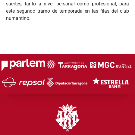
suertes, tanto a nivel personal como profesional, para
este segundo tramo de temporada en las filas del club
numantino.