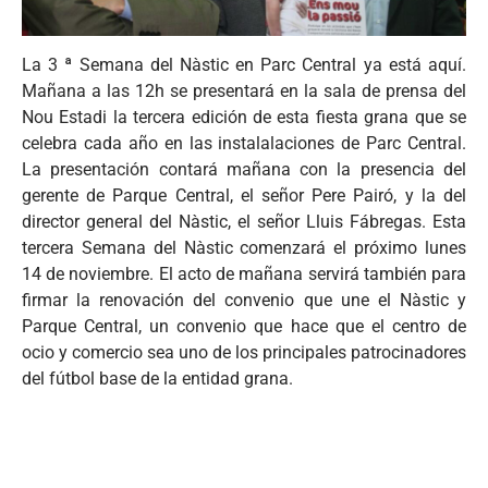
La 3 ª Semana del Nàstic en Parc Central ya está aquí.
Mañana a las 12h se presentará en la sala de prensa del
Nou Estadi la tercera edición de esta fiesta grana que se
celebra cada año en las instalalaciones de Parc Central.
La presentación contará mañana con la presencia del
gerente de Parque Central, el señor Pere Pairó, y la del
director general del Nàstic, el señor Lluis Fábregas. Esta
tercera Semana del Nàstic comenzará el próximo lunes
14 de noviembre. El acto de mañana servirá también para
firmar la renovación del convenio que une el Nàstic y
Parque Central, un convenio que hace que el centro de
ocio y comercio sea uno de los principales patrocinadores
del fútbol base de la entidad grana.