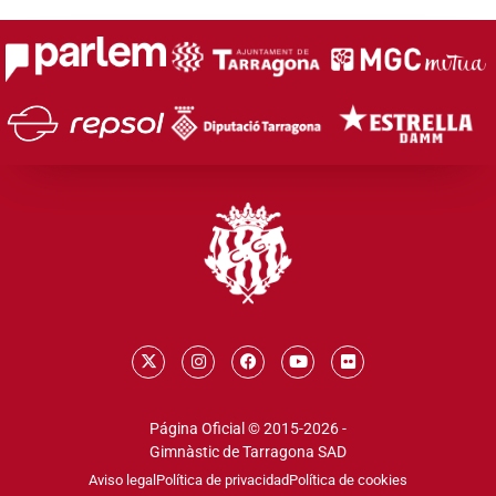
Página Oficial © 2015-2026 -
Gimnàstic de Tarragona SAD
Aviso legal
Política de privacidad
Política de cookies