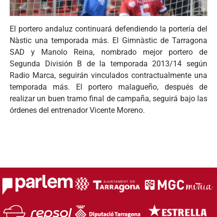
El portero andaluz continuará defendiendo la portería del
Nàstic una temporada más. El Gimnàstic de Tarragona
SAD y Manolo Reina, nombrado mejor portero de
Segunda División B de la temporada 2013/14 según
Radio Marca, seguirán vinculados contractualmente una
temporada más. El portero malagueño, después de
realizar un buen tramo final de campaña, seguirá bajo las
órdenes del entrenador Vicente Moreno.