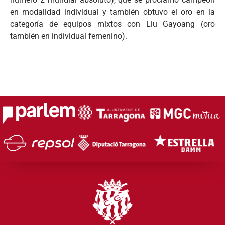
en modalidad individual y también obtuvo el oro en la
categoría de equipos mixtos con Liu Gayoang (oro
también en individual femenino).