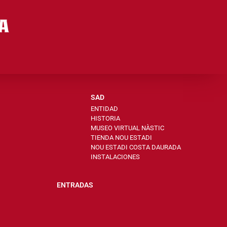
SAD
ENTIDAD
HISTORIA
MUSEO VIRTUAL NÀSTIC
TIENDA NOU ESTADI
NOU ESTADI COSTA DAURADA
INSTALACIONES
ENTRADAS