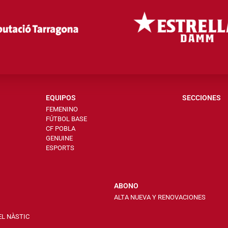
EQUIPOS
SECCIONES
FEMENINO
FÚTBOL BASE
CF POBLA
GENUINE
ESPORTS
ABONO
ALTA NUEVA Y RENOVACIONES
EL NÀSTIC