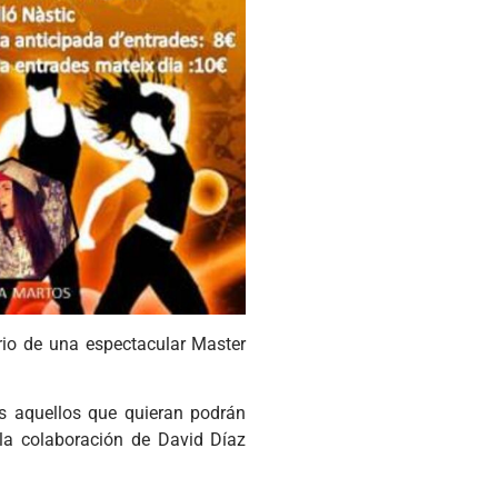
ario de una espectacular Master
os aquellos que quieran podrán
la colaboración de David Díaz