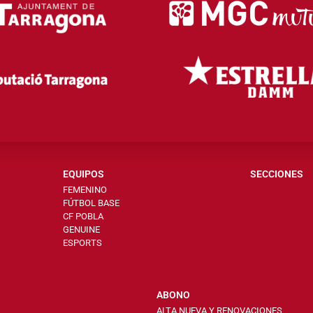
EQUIPOS
SECCIONES
FEMENINO
FÚTBOL BASE
CF POBLA
GENUINE
ESPORTS
ABONO
ALTA NUEVA Y RENOVACIONES