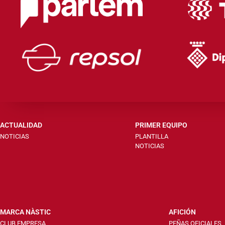
ACTUALIDAD
PRIMER EQUIPO
NOTICIAS
PLANTILLA
NOTICIAS
MARCA NÀSTIC
AFICIÓN
CLUB EMPRESA
PEÑAS OFICIALES