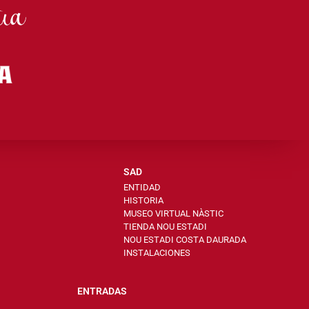
SAD
ENTIDAD
HISTORIA
MUSEO VIRTUAL NÀSTIC
TIENDA NOU ESTADI
NOU ESTADI COSTA DAURADA
INSTALACIONES
ENTRADAS