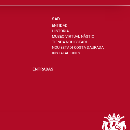
SAD
ENTIDAD
HISTORIA
MUSEO VIRTUAL NÀSTIC
TIENDA NOU ESTADI
NOU ESTADI COSTA DAURADA
INSTALACIONES
ENTRADAS